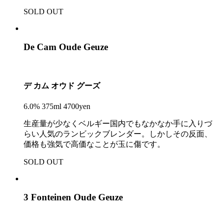
SOLD OUT
De Cam Oude Geuze
デ カム オウド グーズ
6.0% 375ml 4700yen
生産量が少なくベルギー国内でもなかなか手に入りづ
らい人気のランビックブレンダー。しかしその反面、
価格も強気で高価なことが玉に傷です。
SOLD OUT
3 Fonteinen Oude Geuze