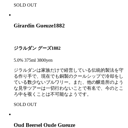
SOLD OUT
Girardin Gueuze1882
ジラルダン グーズ1882
5.0% 375ml 3800yen
ジラルダンは家族だけで経営している伝統的製法を守
る作り手で、現在でも銅製のクールシップで冷却をし
ている数少ないブルワリー。また、他の醸造所のよう
な見学ツアーは一切行わないことで有名で、今のとこ
ろ中を覗くことは不可能なようです。
SOLD OUT
Oud Beersel Oude Gueuze