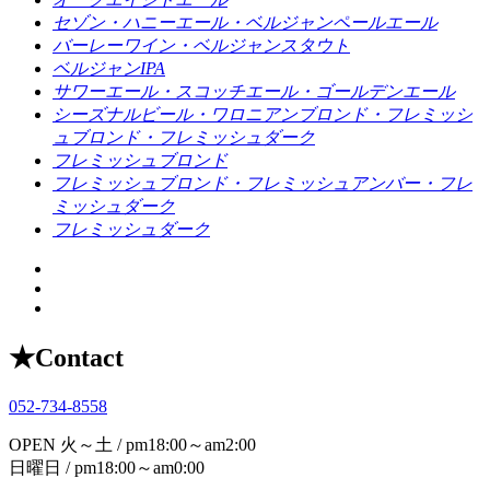
セゾン・ハニーエール・ベルジャンペールエール
バーレーワイン・ベルジャンスタウト
ベルジャンIPA
サワーエール・スコッチエール・ゴールデンエール
シーズナルビール・ワロニアンブロンド・フレミッシ
ュブロンド・フレミッシュダーク
フレミッシュブロンド
フレミッシュブロンド・フレミッシュアンバー・フレ
ミッシュダーク
フレミッシュダーク
★
Contact
052-734-8558
OPEN
火～土 / pm18:00～am2:00
日曜日 / pm18:00～am0:00