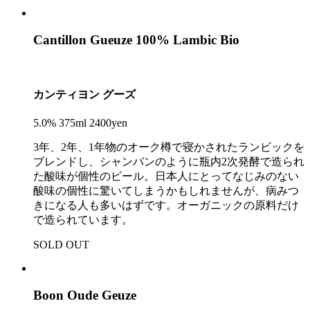
Cantillon Gueuze 100% Lambic Bio
カンティヨン グーズ
5.0% 375ml 2400yen
3年、2年、1年物のオーク樽で寝かされたランビックを
ブレンドし、シャンパンのように瓶内2次発酵で造られ
た酸味が個性のビール。日本人にとってなじみのない
酸味の個性に驚いてしまうかもしれませんが、病みつ
きになる人も多いはずです。オーガニックの原料だけ
で造られています。
SOLD OUT
Boon Oude Geuze