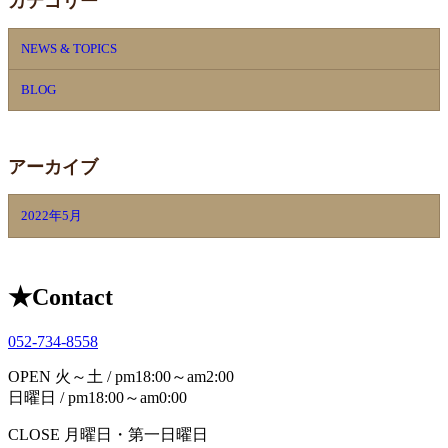
カテゴリー
NEWS & TOPICS
BLOG
アーカイブ
2022年5月
★
Contact
052-734-8558
OPEN
火～土 / pm18:00～am2:00
日曜日 / pm18:00～am0:00
CLOSE
月曜日・第一日曜日