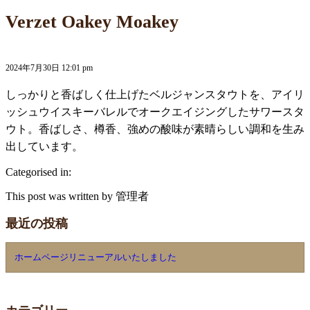
Verzet Oakey Moakey
2024年7月30日 12:01 pm
しっかりと香ばしく仕上げたベルジャンスタウトを、アイリ
ッシュウイスキーバレルでオークエイジングしたサワースタ
ウト。香ばしさ、樽香、強めの酸味が素晴らしい調和を生み
出しています。
Categorised in:
This post was written by 管理者
最近の投稿
ホームページリニューアルいたしました