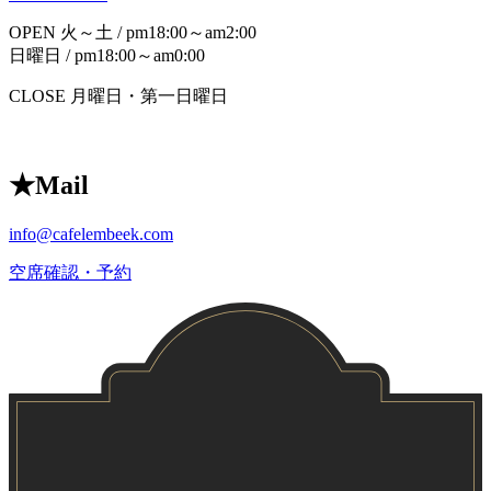
OPEN
火～土 / pm18:00～am2:00
日曜日 / pm18:00～am0:00
CLOSE
月曜日・第一日曜日
★
Mail
info@cafelembeek.com
空席確認・予約