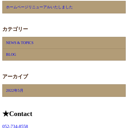
ホームページリニューアルいたしました
カテゴリー
NEWS & TOPICS
BLOG
アーカイブ
2022年5月
★
Contact
052-734-8558