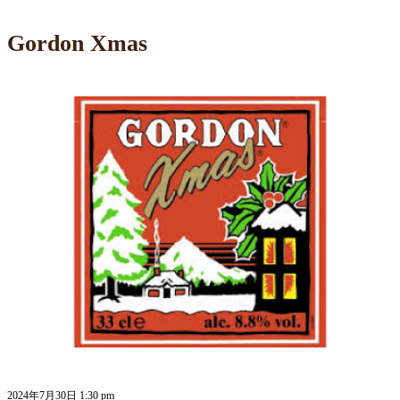
Gordon Xmas
2024年7月30日 1:30 pm