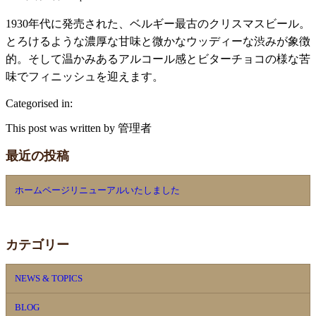
1930年代に発売された、ベルギー最古のクリスマスビール。
とろけるような濃厚な甘味と微かなウッディーな渋みが象徴
的。そして温かみあるアルコール感とビターチョコの様な苦
味でフィニッシュを迎えます。
Categorised in:
This post was written by 管理者
最近の投稿
ホームページリニューアルいたしました
カテゴリー
NEWS & TOPICS
BLOG