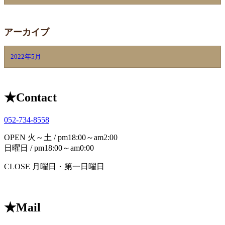
アーカイブ
2022年5月
★
Contact
052-734-8558
OPEN
火～土 / pm18:00～am2:00
日曜日 / pm18:00～am0:00
CLOSE
月曜日・第一日曜日
★
Mail