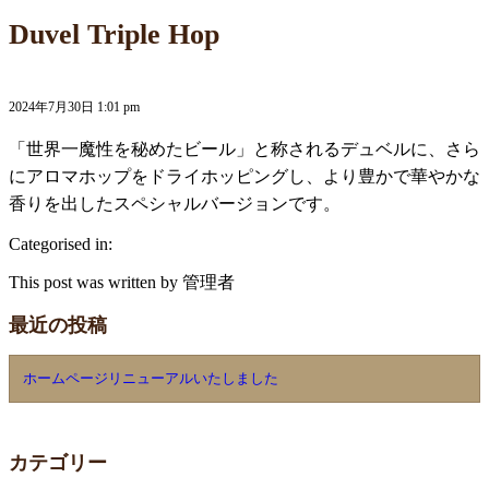
Duvel Triple Hop
2024年7月30日 1:01 pm
「世界一魔性を秘めたビール」と称されるデュベルに、さら
にアロマホップをドライホッピングし、より豊かで華やかな
香りを出したスペシャルバージョンです。
Categorised in:
This post was written by 管理者
最近の投稿
ホームページリニューアルいたしました
カテゴリー